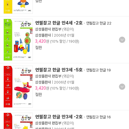
절판
연필잡고 한글 만4세 -2호
-
연필잡고 한글 22
삼성출판사 편집부
(엮은이)
삼성출판사
|
2006년 01월
3,420
원 (10% 할인 / 190원)
절판
연필잡고 한글 만3세 -5호
-
연필잡고 한글 19
삼성출판사 편집부
(엮은이)
삼성출판사
|
2006년 01월
3,420
원 (10% 할인 / 190원)
절판
연필잡고 한글 만3세 -2호
-
연필잡고 한글 16
삼성출판사 편집부
(엮은이)