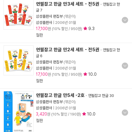
연필잡고 한글 만3세 세트 - 전5권
-
연필잡고 한
글 7
삼성출판사 편집부
(엮은이)
삼성출판사
|
2006년 01월
17,100
9.3
원 (10% 할인 / 950원)
절판
연필잡고 한글 만2세 세트 - 전5권
-
연필잡고 한
글 6
삼성출판사 편집부
(엮은이)
삼성출판사
|
2006년 01월
17,100
10.0
원 (10% 할인 / 950원)
절판
연필잡고 한글 만5세 -2호
-
연필잡고 한글 30
삼성출판사 편집부
(엮은이)
삼성출판사
|
2006년 01월
3,420
10.0
원 (10% 할인 / 190원)
절판