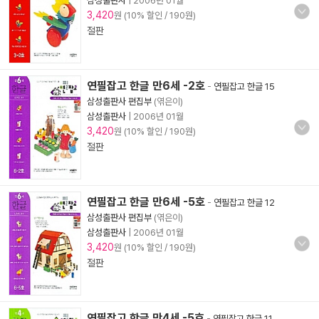
삼성출판사
|
2006년 01월
3,420
원 (10% 할인 / 190원)
절판
연필잡고 한글 만6세 -2호
-
연필잡고 한글 15
삼성출판사 편집부
(엮은이)
삼성출판사
|
2006년 01월
3,420
원 (10% 할인 / 190원)
절판
연필잡고 한글 만6세 -5호
-
연필잡고 한글 12
삼성출판사 편집부
(엮은이)
삼성출판사
|
2006년 01월
3,420
원 (10% 할인 / 190원)
절판
연필잡고 한글 만4세 -5호
-
연필잡고 한글 11