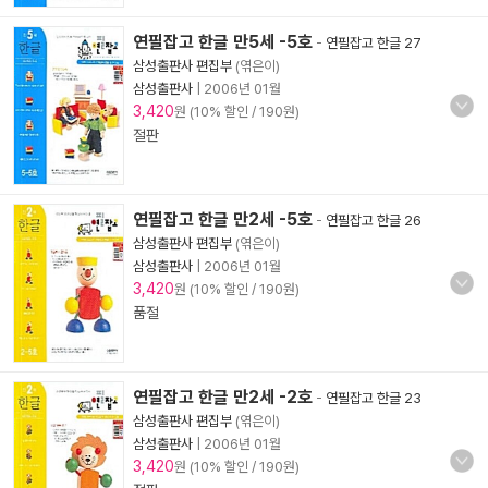
연필잡고 한글 만5세 -5호
-
연필잡고 한글 27
삼성출판사 편집부
(엮은이)
삼성출판사
|
2006년 01월
3,420
원 (10% 할인 / 190원)
절판
연필잡고 한글 만2세 -5호
-
연필잡고 한글 26
삼성출판사 편집부
(엮은이)
삼성출판사
|
2006년 01월
3,420
원 (10% 할인 / 190원)
품절
연필잡고 한글 만2세 -2호
-
연필잡고 한글 23
삼성출판사 편집부
(엮은이)
삼성출판사
|
2006년 01월
3,420
원 (10% 할인 / 190원)