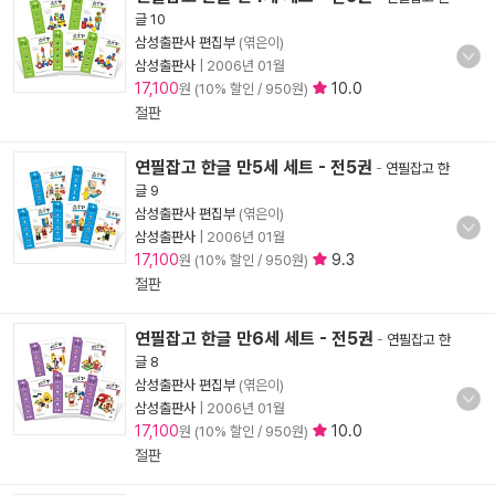
글 10
삼성출판사 편집부
(엮은이)
삼성출판사
|
2006년 01월
17,100
10.0
원 (10% 할인 / 950원)
절판
연필잡고 한글 만5세 세트 - 전5권
-
연필잡고 한
글 9
삼성출판사 편집부
(엮은이)
삼성출판사
|
2006년 01월
17,100
9.3
원 (10% 할인 / 950원)
절판
연필잡고 한글 만6세 세트 - 전5권
-
연필잡고 한
글 8
삼성출판사 편집부
(엮은이)
삼성출판사
|
2006년 01월
17,100
10.0
원 (10% 할인 / 950원)
절판