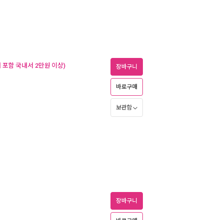
 포함 국내서 2만원 이상)
장바구니
바로구매
보관함
장바구니