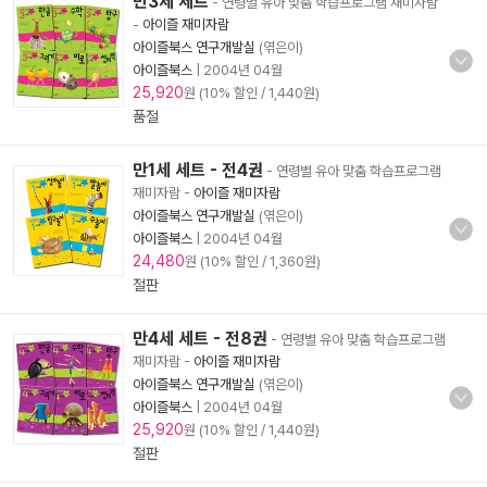
만3세 세트
- 연령별 유아 맞춤 학습프로그램 재미자람
-
아이즐 재미자람
아이즐북스 연구개발실
(엮은이)
아이즐북스
|
2004년 04월
25,920
원 (10% 할인 / 1,440원)
품절
만1세 세트 - 전4권
- 연령별 유아 맞춤 학습프로그램
재미자람
-
아이즐 재미자람
아이즐북스 연구개발실
(엮은이)
아이즐북스
|
2004년 04월
24,480
원 (10% 할인 / 1,360원)
절판
만4세 세트 - 전8권
- 연령별 유아 맞춤 학습프로그램
재미자람
-
아이즐 재미자람
아이즐북스 연구개발실
(엮은이)
아이즐북스
|
2004년 04월
25,920
원 (10% 할인 / 1,440원)
절판