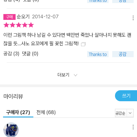
순오기
2014-12-07
메뉴
이런 그림책 하나 남길 수 있다면 백만번 죽었나 살아나지 못해도 괜
찮을 듯...사노 요꼬에게 필 꽃힌 그림책!
공감 (
3
)
댓글 (0)
더보기
쓰기
마이리뷰
구매자 (27)
전체 (68)
메뉴