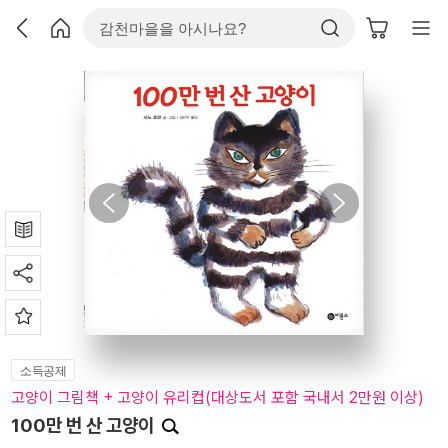
소득공제
고양이 그림책 + 고양이 유리컵(대상도서 포함 국내서 2만원 이상)
100만 번 산 고양이