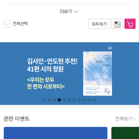
더보기
전체선택
모두보기
관련 이벤트
전체보기