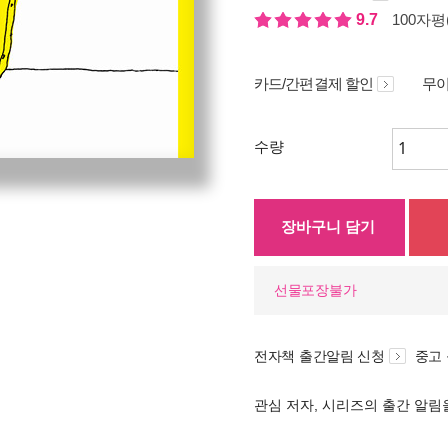
9.7
100자평(
카드/간편결제 할인
무이
수량
장바구니 담기
선물포장불가
전자책 출간알림 신청
중고
관심 저자, 시리즈의 출간 알