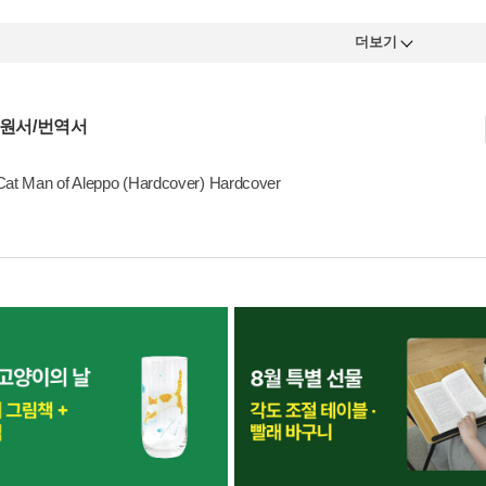
더보기
 원서/번역서
Cat Man of Aleppo (Hardcover) Hardcover