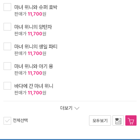
마녀 위니와 슈퍼 호박
판매가
11,700
원
마녀 위니의 양탄자
판매가
11,700
원
마녀 위니의 생일 파티
판매가
11,700
원
마녀 위니와 아기 용
판매가
11,700
원
바다에 간 마녀 위니
판매가
11,700
원
더보기
전체선택
모두보기