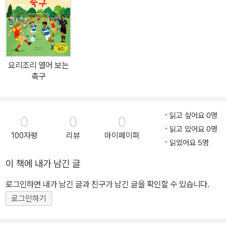
요리조리 열어 보는
축구
읽고 싶어요 0명
0
0
0
읽고 있어요 0명
100자평
리뷰
마이페이퍼
읽었어요 5명
이 책에 내가 남긴 글
로그인하면 내가 남긴 글과 친구가 남긴 글을 확인할 수 있습니다.
로그인하기