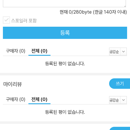
현재
0
/280byte (한글 140자 이내)
스포일러 포함
등록
구매자 (0)
전체 (0)
등록된 평이 없습니다.
쓰기
마이리뷰
구매자 (0)
전체 (0)
등록된 평이 없습니다.