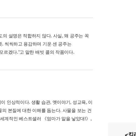
의 설명은 적합하지 않다. 사실, 왜 공주는 꼭
. 씩씩하고 용감하며 기운 센 공주는
모르겠다."고 말한 배빗 콜의 작품이다.
 인상적이다. 생활 습관, 옛이야기, 성교육, 이
의 본질에 대한 이해를 돕는다. 사물을 보는 건
세계적인 베스트셀러 《엄마가 알을 낳았대!》,