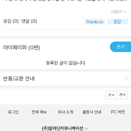
이다.
더보기
공감 (
0
)
댓글 (0)
쓰기
마이페이퍼 (0편)
등록된 글이 없습니다
반품/교환 안내
로그인
전체 메뉴
회사 소개
출판사 안내
PC 버전
(주)알라딘커뮤니케이션