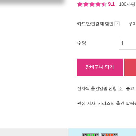
9.1
100자평(
카드/간편결제 할인
무이
수량
장바구니 담기
전자책 출간알림 신청
중고
관심 저자, 시리즈의 출간 알