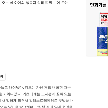
눈 오는 날 아이의 행동과 심리를 잘 보여 주는
신청
아들로 태어났다. 키츠는 가난한 집안 형편 때문
을 키워나갔다. 키츠에게는 도서관에 꽂혀 있는
사에서 일하게 되면서 일러스트레이터로 첫발을 내
눈 오는 날》을 발표하여 그림책 계에 일대 혁명을