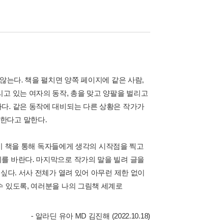
않는다. 책을 펼치면 양쪽 페이지에 같은 사람,
고 있는 여자의 동작, 총을 맞고 양팔을 벌리고
다. 같은 동작에 대비되는 다른 상황은 작가가
한다고 말한다.
. 이 책을 통해 독자들에게 생각의 시작점을 찍고
를 바란다. 마지막으로 작가의 말을 빌려 글을
싶다. 서사 전체가 열려 있어 아무런 제한 없이
수 있도록, 여러분을 나의 그림책 세계로
- 알라딘 유아 MD 김진해 (2022.10.18)