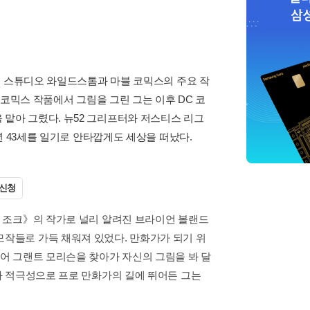
지 스튜디오 와일드스톰과 마블 코믹스의 주요 작
코믹스 작품에서 그림을 그린 그는 이후 DC 코
아 그렸다. 뉴52 그리프터와 저스티스 리그
년 43세를 일기로 안타깝게도 세상을 떠났다.
 신청
 조크》의 작가로 널리 알려진 브라이언 볼랜드
작들로 가득 채워져 있었다. 만화가가 되기 위
어 그랜트 모리슨을 찾아가 자신의 그림을 봐 달
과 적극성으로 프로 만화가의 길에 뛰어든 그는