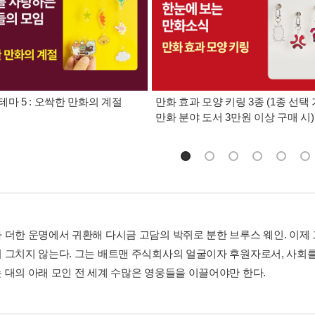
테마 5 : 오싹한 만화의 계절
만화 효과 모양 키링 3종 (1종 선택 
만화 분야 도서 3만원 이상 구매 시)
 더한 운명에서 귀환해 다시금 고담의 박쥐로 분한 브루스 웨인. 이제
 그치지 않는다. 그는 배트맨 주식회사의 얼굴이자 후원자로서, 사회
 대의 아래 모인 전 세계 수많은 영웅들을 이끌어야만 한다.