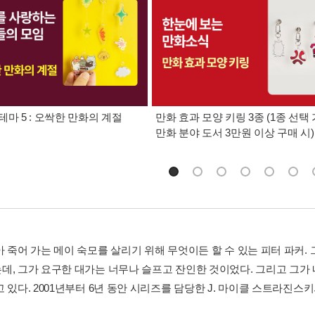
테마 5 : 오싹한 만화의 계절
만화 효과 모양 키링 3종 (1종 선택 
만화 분야 도서 3만원 이상 구매 시)
아 죽어 가는 메이 숙모를 살리기 위해 무엇이든 할 수 있는 피터 파커.
데, 그가 요구한 대가는 너무나 슬프고 잔인한 것이었다. 그리고 그가
고 있다. 2001년부터 6년 동안 시리즈를 담당한 J. 마이클 스트라진