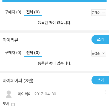
구매자 (0)
전체 (0)
등록된 평이 없습니다.
쓰기
마이리뷰
구매자 (0)
전체 (0)
등록된 평이 없습니다.
쓰기
마이페이퍼 (3편)
제이제이
2017-04-30
메뉴
도서