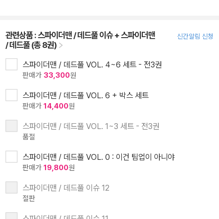
관련상품 :
스파이더맨 / 데드풀 이슈 + 스파이더맨
신간알림 신청
/ 데드풀 (총 8권)
스파이더맨 / 데드풀 VOL. 4~6 세트 - 전3권
판매가
33,300
원
스파이더맨 / 데드풀 VOL. 6 + 박스 세트
판매가
14,400
원
스파이더맨 / 데드풀 VOL. 1~3 세트 - 전3권
품절
스파이더맨 / 데드풀 VOL. 0 : 이건 팀업이 아니야
판매가
19,800
원
스파이더맨 / 데드풀 이슈 12
절판
스파이더맨 / 데드풀 이슈 11