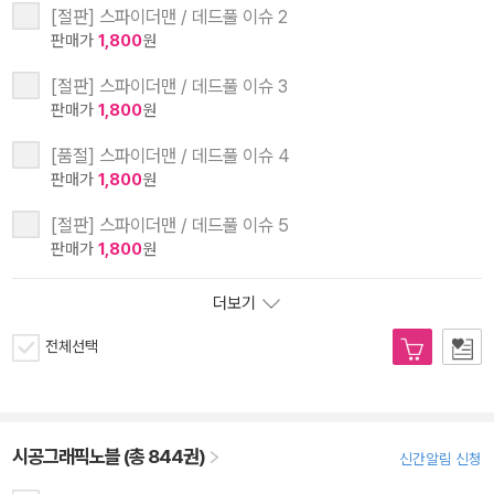
[절판] 스파이더맨 / 데드풀 이슈 2
판매가
1,800
원
[절판] 스파이더맨 / 데드풀 이슈 3
판매가
1,800
원
[품절] 스파이더맨 / 데드풀 이슈 4
판매가
1,800
원
[절판] 스파이더맨 / 데드풀 이슈 5
판매가
1,800
원
더보기
전체선택
시공그래픽노블 (총 844권)
신간알림 신청