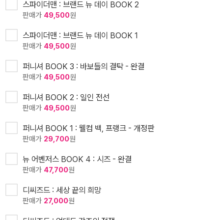
스파이더맨 : 브랜드 뉴 데이 BOOK 2
판매가
49,500
원
스파이더맨 : 브랜드 뉴 데이 BOOK 1
판매가
49,500
원
퍼니셔 BOOK 3 : 바보들의 결탁 - 완결
판매가
49,500
원
퍼니셔 BOOK 2 : 일인 전선
판매가
49,500
원
퍼니셔 BOOK 1 : 웰컴 백, 프랭크 - 개정판
판매가
29,700
원
뉴 어벤저스 BOOK 4 : 시즈 - 완결
판매가
47,700
원
디씨즈드 : 세상 끝의 희망
판매가
27,000
원