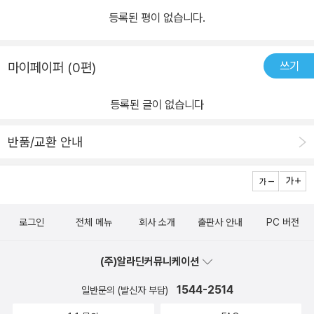
등록된 평이 없습니다.
쓰기
마이페이퍼 (0편)
등록된 글이 없습니다
반품/교환 안내
로그인
전체 메뉴
회사 소개
출판사 안내
PC 버전
(주)알라딘커뮤니케이션
1544-2514
일반문의 (발신자 부담)