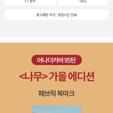
1:1 문의
FAQ
중고매장 위치, 영업시간 안내