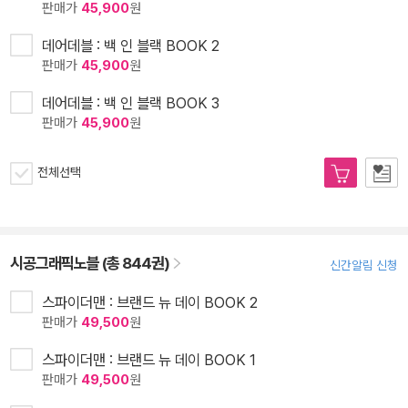
판매가
45,900
원
데어데블 : 백 인 블랙 BOOK 2
판매가
45,900
원
데어데블 : 백 인 블랙 BOOK 3
판매가
45,900
원
전체선택
시공그래픽노블 (총 844권)
신간알림 신청
스파이더맨 : 브랜드 뉴 데이 BOOK 2
판매가
49,500
원
스파이더맨 : 브랜드 뉴 데이 BOOK 1
판매가
49,500
원