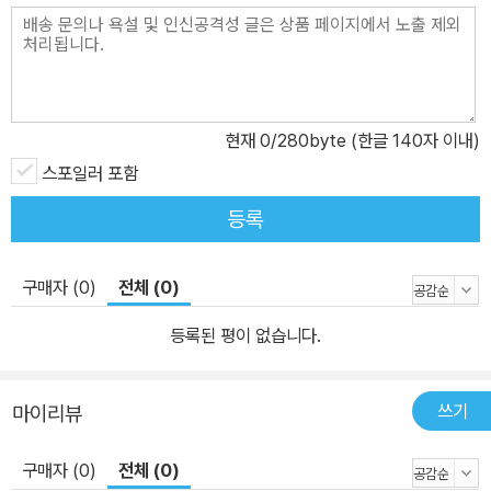
현재
0
/280byte (한글 140자 이내)
스포일러 포함
등록
구매자 (0)
전체 (0)
등록된 평이 없습니다.
쓰기
마이리뷰
구매자 (0)
전체 (0)