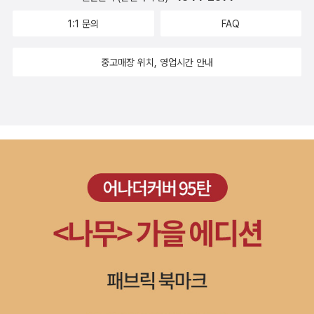
1:1 문의
FAQ
중고매장 위치, 영업시간 안내