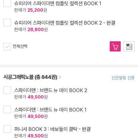
슈피리어 스파이더맨 컴플릿 컬렉션 BOOK 1
판매가
25,200
원
슈피리어 스파이더맨 컴플릿 컬렉션 BOOK 2 - 완결
판매가
28,800
원
전체선택
시공그래픽노블 (총 844권)
신간알림 신청
스파이더맨 : 브랜드 뉴 데이 BOOK 2
판매가
49,500
원
스파이더맨 : 브랜드 뉴 데이 BOOK 1
판매가
49,500
원
퍼니셔 BOOK 3 : 바보들의 결탁 - 완결
판매가
49,500
원