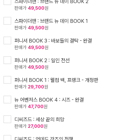
스파이더맨 : 브랜드 뉴 데이 BOOK 2
판매가
49,500
원
스파이더맨 : 브랜드 뉴 데이 BOOK 1
판매가
49,500
원
퍼니셔 BOOK 3 : 바보들의 결탁 - 완결
판매가
49,500
원
퍼니셔 BOOK 2 : 일인 전선
판매가
49,500
원
퍼니셔 BOOK 1 : 웰컴 백, 프랭크 - 개정판
판매가
29,700
원
뉴 어벤저스 BOOK 4 : 시즈 - 완결
판매가
47,700
원
디씨즈드 : 세상 끝의 희망
판매가
27,000
원
디씨즈드 : 언데드 갓즈의 전쟁