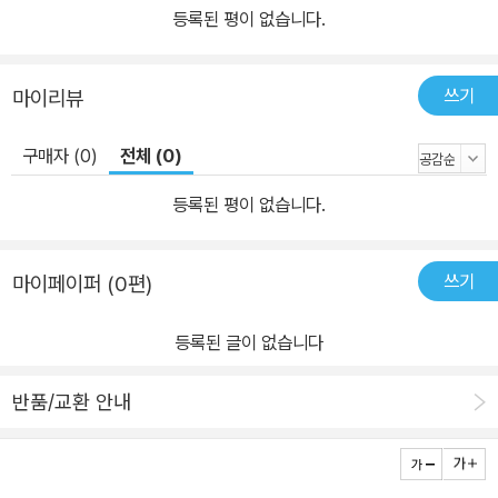
등록된 평이 없습니다.
쓰기
마이리뷰
구매자 (0)
전체 (0)
등록된 평이 없습니다.
쓰기
마이페이퍼 (0편)
등록된 글이 없습니다
반품/교환 안내