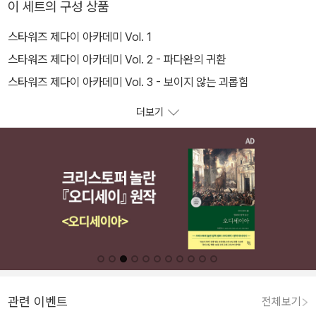
이 세트의 구성 상품
스타워즈 제다이 아카데미 Vol. 1
스타워즈 제다이 아카데미 Vol. 2 - 파다완의 귀환
스타워즈 제다이 아카데미 Vol. 3 - 보이지 않는 괴롭힘
더보기
관련 이벤트
전체보기