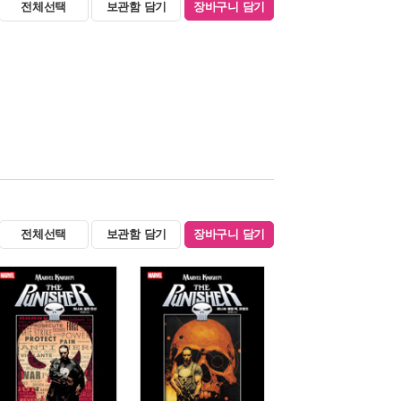
전체선택
보관함 담기
장바구니 담기
전체선택
보관함 담기
장바구니 담기