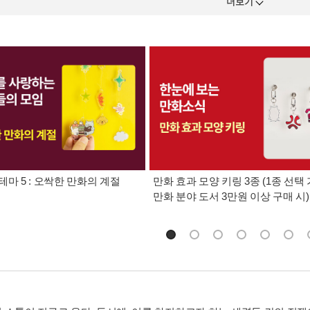
더보기
테마 5 : 오싹한 만화의 계절
만화 효과 모양 키링 3종 (1종 선택 
만화 분야 도서 3만원 이상 구매 시)