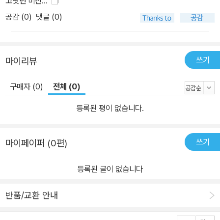
고팟던 비전...
공감 (
0
)
댓글 (0)
쓰기
마이리뷰
구매자 (0)
전체 (0)
등록된 평이 없습니다.
쓰기
마이페이퍼 (0편)
등록된 글이 없습니다
반품/교환 안내