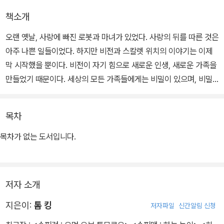
책소개
오랜 옛날, 사랑에 빠진 로봇과 마녀가 있었다. 사랑의 뒤를 따른 것은
아주 나쁜 일들이었다. 하지만 비전과 스칼렛 위치의 이야기는 이제
막 시작했을 뿐이다. 비전이 자기 힘으로 새로운 인생, 새로운 가족을
만들었기 때문이다. 세상의 모든 가족들에게는 비밀이 있으며, 비밀
은 무덤까지 가져가야 한다. 비전 가족의 경우, 그 비밀은 비유가 아닌
실제 무덤들이었으니….
목차
목차가 없는 도서입니다.
저자 소개
지은이:
톰 킹
저자파일
신간알림 신청