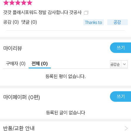
갓갓 플래시포워드 정발 감사합니다 갓공사
공감 (
0
)
댓글 (0)
쓰기
마이리뷰
구매자 (0)
전체 (0)
등록된 평이 없습니다.
쓰기
마이페이퍼 (0편)
등록된 글이 없습니다
반품/교환 안내