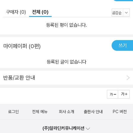
구매자 (0)
전체 (0)
등록된 평이 없습니다.
쓰기
마이페이퍼 (0편)
등록된 글이 없습니다
반품/교환 안내
로그인
전체 메뉴
회사 소개
출판사 안내
PC 버전
(주)알라딘커뮤니케이션