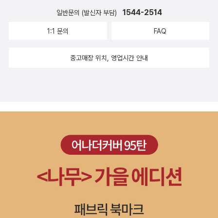
1544-2514
일반문의 (발신자 부담)
1:1 문의
FAQ
중고매장 위치, 영업시간 안내