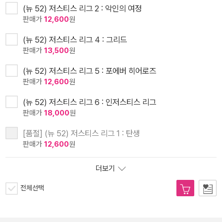
(뉴 52) 저스티스 리그 2 : 악인의 여정
판매가
12,600
원
(뉴 52) 저스티스 리그 4 : 그리드
판매가
13,500
원
(뉴 52) 저스티스 리그 5 : 포에버 히어로즈
판매가
12,600
원
(뉴 52) 저스티스 리그 6 : 인저스티스 리그
판매가
18,000
원
[품절] (뉴 52) 저스티스 리그 1 : 탄생
판매가
12,600
원
더보기
전체선택