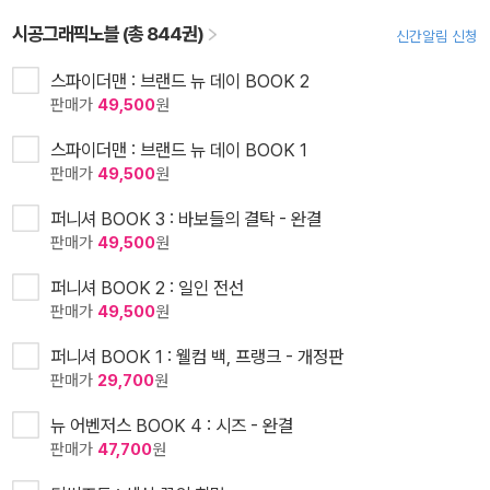
시공그래픽노블 (총 844권)
신간알림 신청
스파이더맨 : 브랜드 뉴 데이 BOOK 2
판매가
49,500
원
스파이더맨 : 브랜드 뉴 데이 BOOK 1
판매가
49,500
원
퍼니셔 BOOK 3 : 바보들의 결탁 - 완결
판매가
49,500
원
퍼니셔 BOOK 2 : 일인 전선
판매가
49,500
원
퍼니셔 BOOK 1 : 웰컴 백, 프랭크 - 개정판
판매가
29,700
원
뉴 어벤저스 BOOK 4 : 시즈 - 완결
판매가
47,700
원