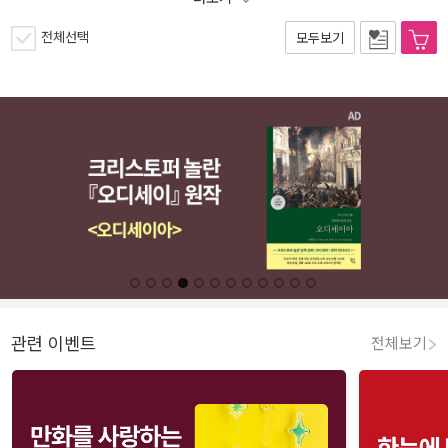
전체선택
모두보기
관련 이벤트
전체보기