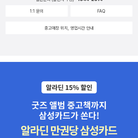
1:1 문의
FAQ
중고매장 위치, 영업시간 안내