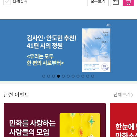
전체선택
모두보기
관련 이벤트
전체보기