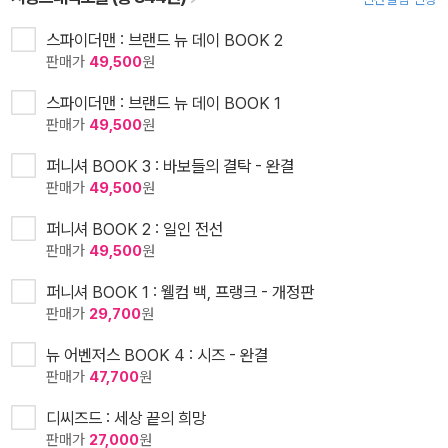
스파이더맨 : 브랜드 뉴 데이 BOOK 2
판매가
49,500
원
스파이더맨 : 브랜드 뉴 데이 BOOK 1
판매가
49,500
원
퍼니셔 BOOK 3 : 바보들의 결탁 - 완결
판매가
49,500
원
퍼니셔 BOOK 2 : 일인 전선
판매가
49,500
원
퍼니셔 BOOK 1 : 웰컴 백, 프랭크 - 개정판
판매가
29,700
원
뉴 어벤저스 BOOK 4 : 시즈 - 완결
판매가
47,700
원
디씨즈드 : 세상 끝의 희망
판매가
27,000
원