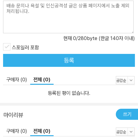
현재
0
/280byte (한글 140자 이내)
스포일러 포함
등록
구매자 (0)
전체 (0)
등록된 평이 없습니다.
쓰기
마이리뷰
구매자 (0)
전체 (0)