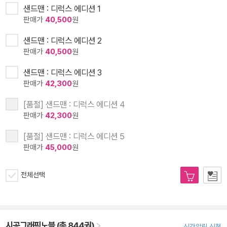
샌드맨 : 디럭스 에디션 1
판매가
40,500
원
샌드맨 : 디럭스 에디션 2
판매가
40,500
원
샌드맨 : 디럭스 에디션 3
판매가
42,300
원
[품절] 샌드맨 : 디럭스 에디션 4
판매가
42,300
원
[품절] 샌드맨 : 디럭스 에디션 5
판매가
45,000
원
전체선택
시공그래픽노블 (총 844권)
신간알림 신청