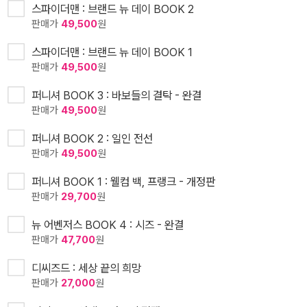
스파이더맨 : 브랜드 뉴 데이 BOOK 2
판매가
49,500
원
스파이더맨 : 브랜드 뉴 데이 BOOK 1
판매가
49,500
원
퍼니셔 BOOK 3 : 바보들의 결탁 - 완결
판매가
49,500
원
퍼니셔 BOOK 2 : 일인 전선
판매가
49,500
원
퍼니셔 BOOK 1 : 웰컴 백, 프랭크 - 개정판
판매가
29,700
원
뉴 어벤저스 BOOK 4 : 시즈 - 완결
판매가
47,700
원
디씨즈드 : 세상 끝의 희망
판매가
27,000
원