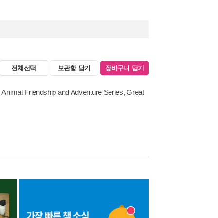
전체선택
보관함 담기
장바구니 담기
 Animal Friendship and Adventure Series, Great