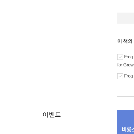
이 책의
Frog 
for Grow
Frog
이벤트