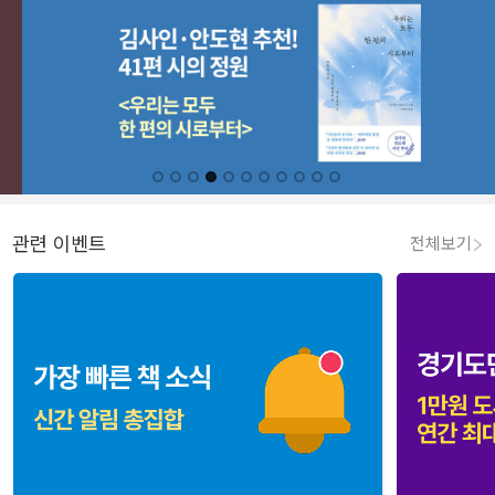
관련 이벤트
전체보기