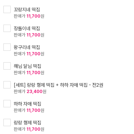
꼬랑지네 떡집
판매가
11,700
원
장돌이네 떡집
판매가
11,700
원
왕구리네 떡집
판매가
11,700
원
해님 달님 떡집
판매가
11,700
원
[세트] 랑랑 형제 떡집 + 하하 자매 떡집 - 전2권
판매가
23,400
원
하하 자매 떡집
판매가
11,700
원
랑랑 형제 떡집
판매가
11,700
원