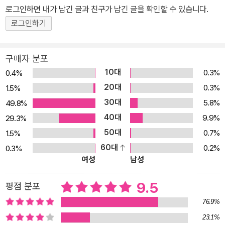
로그인하면 내가 남긴 글과 친구가 남긴 글을 확인할 수 있습니다.
로그인하기
구매자 분포
10대
0.3%
0.4%
20대
0.3%
1.5%
30대
5.8%
49.8%
40대
9.9%
29.3%
50대
0.7%
1.5%
60대
0.2%
0.3%
여성
남성
9.5
평점 분포
76.9%
23.1%