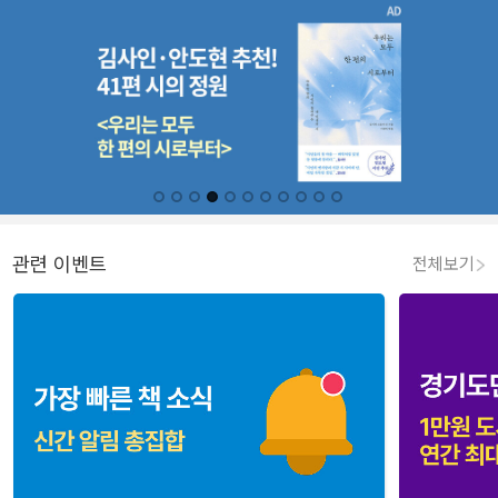
관련 이벤트
전체보기