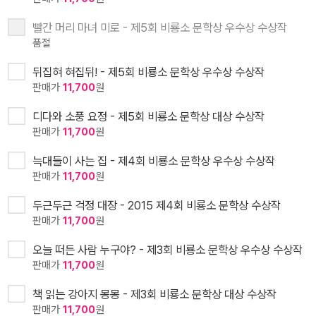
빨간 머리 마녀 미로 - 제5회 비룡소 문학상 우수상 수상작
품절
뒤집혀 혀집뒤! - 제5회 비룡소 문학상 우수상 수상작
판매가
11,700
원
디다와 소풍 요정 - 제5회 비룡소 문학상 대상 수상작
판매가
11,700
원
늑대들이 사는 집 - 제4회 비룡소 문학상 우수상 수상작
판매가
11,700
원
두근두근 걱정 대장 - 2015 제4회 비룡소 문학상 수상작
판매가
11,700
원
오늘 떠든 사람 누구야? - 제3회 비룡소 문학상 우수상 수상작
판매가
11,700
원
책 읽는 강아지 몽몽 - 제3회 비룡소 문학상 대상 수상작
판매가
11,700
원