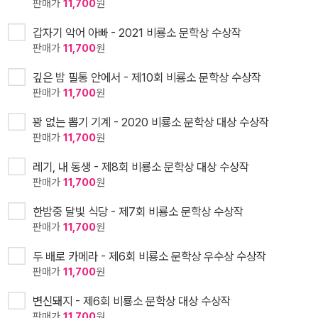
판매가
11,700
원
갑자기 악어 아빠 - 2021 비룡소 문학상 수상작
판매가
11,700
원
깊은 밤 필통 안에서 - 제10회 비룡소 문학상 수상작
판매가
11,700
원
꽝 없는 뽑기 기계 - 2020 비룡소 문학상 대상 수상작
판매가
11,700
원
레기, 내 동생 - 제8회 비룡소 문학상 대상 수상작
판매가
11,700
원
한밤중 달빛 식당 - 제7회 비룡소 문학상 수상작
판매가
11,700
원
두 배로 카메라 - 제6회 비룡소 문학상 우수상 수상작
판매가
11,700
원
변신돼지 - 제6회 비룡소 문학상 대상 수상작
판매가
11,700
원