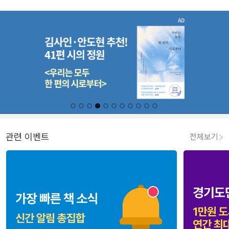
관련 이벤트
전체보기