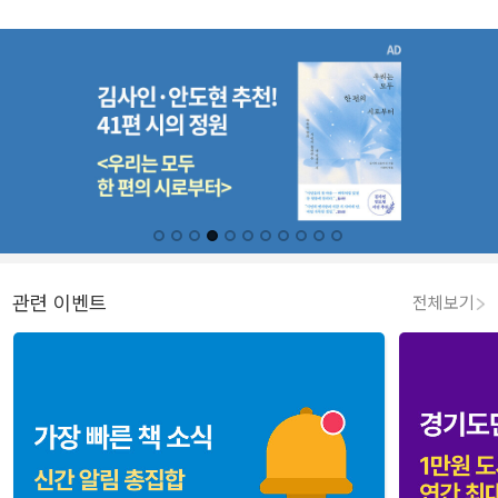
관련 이벤트
전체보기