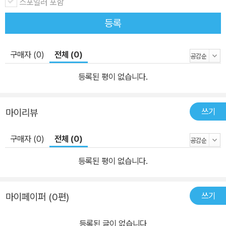
스포일러 포함
등록
구매자 (0)
전체 (0)
등록된 평이 없습니다.
쓰기
마이리뷰
구매자 (0)
전체 (0)
등록된 평이 없습니다.
쓰기
마이페이퍼 (0편)
등록된 글이 없습니다