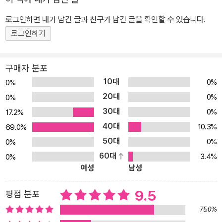
로그인하면 내가 남긴 글과 친구가 남긴 글을 확인할 수 있습니다.
로그인하기
구매자 분포
10대
0%
0%
20대
0%
0%
30대
0%
17.2%
40대
10.3%
69.0%
50대
0%
0%
60대
3.4%
0%
여성
남성
9.5
평점 분포
75.0%