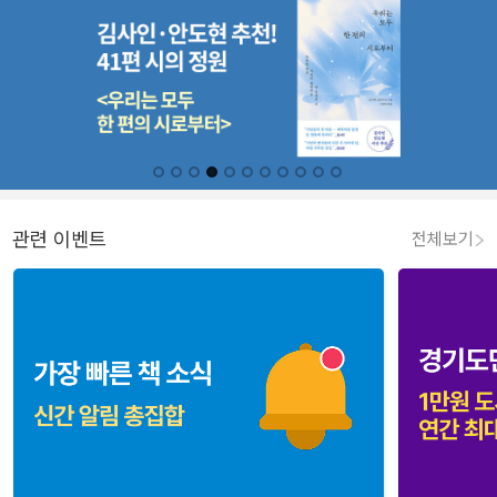
관련 이벤트
전체보기