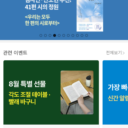
관련 이벤트
전체보기