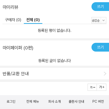
쓰기
마이리뷰
구매자 (0)
전체 (0)
등록된 평이 없습니다.
쓰기
마이페이퍼 (0편)
등록된 글이 없습니다
반품/교환 안내
로그인
전체 메뉴
회사 소개
출판사 안내
PC 버전