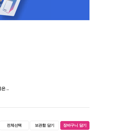
 ..
전체선택
보관함 담기
장바구니 담기