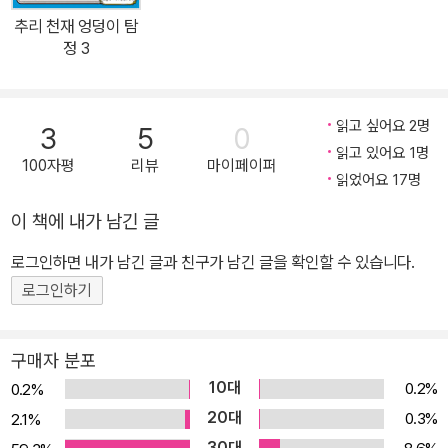
추리 천재 엉덩이 탐
정 3
읽고 싶어요 2명
3
5
0
읽고 있어요 1명
100자평
리뷰
마이페이퍼
읽었어요 17명
이 책에 내가 남긴 글
로그인하면 내가 남긴 글과 친구가 남긴 글을 확인할 수 있습니다.
로그인하기
구매자 분포
10대
0.2%
0.2%
20대
0.3%
2.1%
30대