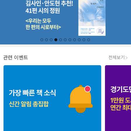
관련 이벤트
전체보기