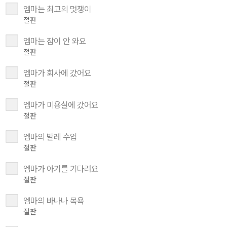
엠마는 최고의 멋쟁이
절판
엠마는 잠이 안 와요
절판
엠마가 회사에 갔어요
절판
엠마가 미용실에 갔어요
절판
엠마의 발레 수업
절판
엠마가 아기를 기다려요
절판
엠마의 바나나 목욕
절판