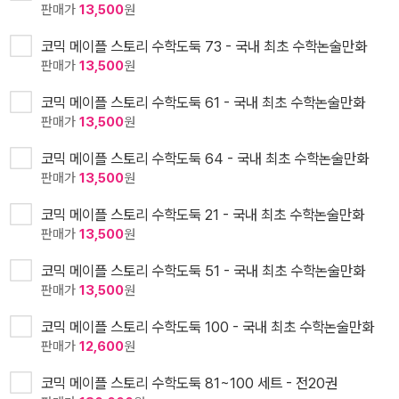
판매가
13,500
원
코믹 메이플 스토리 수학도둑 73 - 국내 최초 수학논술만화
판매가
13,500
원
코믹 메이플 스토리 수학도둑 61 - 국내 최초 수학논술만화
판매가
13,500
원
코믹 메이플 스토리 수학도둑 64 - 국내 최초 수학논술만화
판매가
13,500
원
코믹 메이플 스토리 수학도둑 21 - 국내 최초 수학논술만화
판매가
13,500
원
코믹 메이플 스토리 수학도둑 51 - 국내 최초 수학논술만화
판매가
13,500
원
코믹 메이플 스토리 수학도둑 100 - 국내 최초 수학논술만화
판매가
12,600
원
코믹 메이플 스토리 수학도둑 81~100 세트 - 전20권