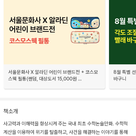
서울문화사 X 알라딘 어린이 브랜드전 + 코스모
8월 특별 선
스웩 필통(랜덤, 대상도서 15,000원 ...
바구니
책소개
사고력과 이해력을 향상시켜 주는 국내 최초 수학논술만화. 수학적
계산을 이용하여 위기를 탈출하고, 사건을 해결하는 이야기를 통해