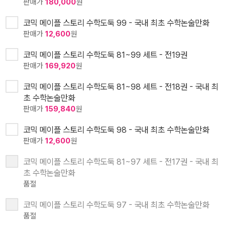
판매가
180,000
원
코믹 메이플 스토리 수학도둑 99 - 국내 최초 수학논술만화
판매가
12,600
원
코믹 메이플 스토리 수학도둑 81~99 세트 - 전19권
판매가
169,920
원
코믹 메이플 스토리 수학도둑 81~98 세트 - 전18권 - 국내 최
초 수학논술만화
판매가
159,840
원
코믹 메이플 스토리 수학도둑 98 - 국내 최초 수학논술만화
판매가
12,600
원
코믹 메이플 스토리 수학도둑 81~97 세트 - 전17권 - 국내 최
초 수학논술만화
품절
코믹 메이플 스토리 수학도둑 97 - 국내 최초 수학논술만화
품절