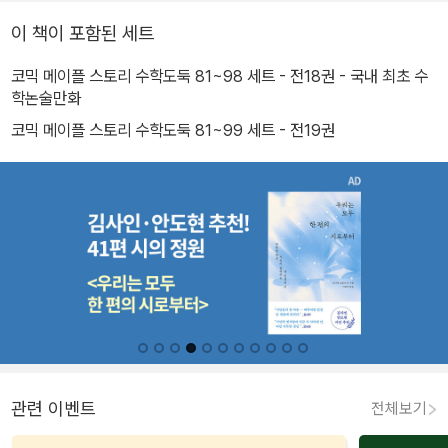
이 책이 포함된 세트
코믹 메이플 스토리 수학도둑 81~98 세트 - 전18권 - 국내 최초 수
학논술만화
코믹 메이플 스토리 수학도둑 81~99 세트 - 전19권
관련 이벤트
전체보기