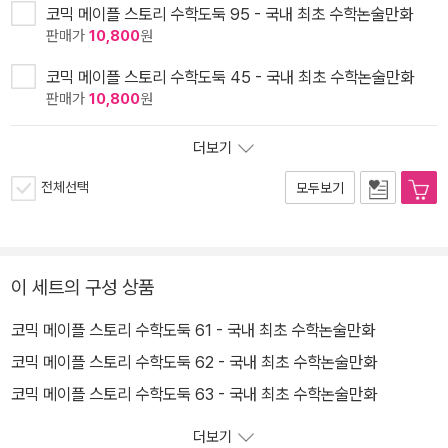
코믹 메이플 스토리 수학도둑 95 - 국내 최초 수학논술만화
판매가
10,800
원
코믹 메이플 스토리 수학도둑 45 - 국내 최초 수학논술만화
판매가
10,800
원
더보기
전체선택
모두보기
이 세트의 구성 상품
코믹 메이플 스토리 수학도둑 61 - 국내 최초 수학논술만화
코믹 메이플 스토리 수학도둑 62 - 국내 최초 수학논술만화
코믹 메이플 스토리 수학도둑 63 - 국내 최초 수학논술만화
더보기