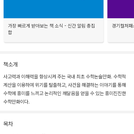
가장 빠르게 받아보는 책 소식 - 신간 알림 총집
경기컬처패스
합
책소개
사고력과 이해력을 향상시켜 주는 국내 최초 수학논술만화. 수학적
계산을 이용하여 위기를 탈출하고, 사건을 해결하는 이야기를 통해
수학에 흥미를 느끼고 논리적인 깨달음을 얻을 수 있는 흥미진진한
수학만화이다.
목차