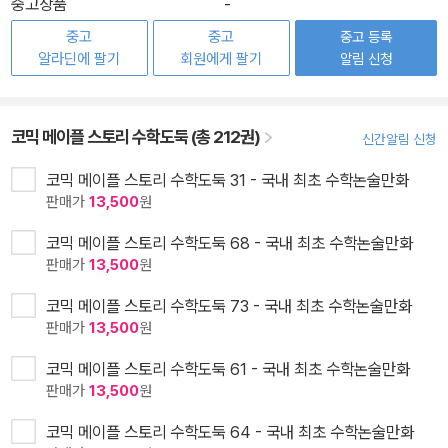
중고상품
-
중고
중고
중고 등록
알라딘에 팔기
회원에게 팔기
알림 신청
코믹 메이플 스토리 수학도둑 (총 212권)
신간알림 신청
코믹 메이플 스토리 수학도둑 31 - 국내 최초 수학논술만화
판매가
13,500
원
코믹 메이플 스토리 수학도둑 68 - 국내 최초 수학논술만화
판매가
13,500
원
코믹 메이플 스토리 수학도둑 73 - 국내 최초 수학논술만화
판매가
13,500
원
코믹 메이플 스토리 수학도둑 61 - 국내 최초 수학논술만화
판매가
13,500
원
코믹 메이플 스토리 수학도둑 64 - 국내 최초 수학논술만화