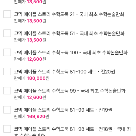
판매가
13,500
원
코믹 메이플 스토리 수학도둑 21 - 국내 최초 수학논술만화
판매가
13,500
원
코믹 메이플 스토리 수학도둑 51 - 국내 최초 수학논술만화
판매가
13,500
원
코믹 메이플 스토리 수학도둑 100 - 국내 최초 수학논술만화
판매가
12,600
원
코믹 메이플 스토리 수학도둑 81~100 세트 - 전20권
판매가
180,000
원
코믹 메이플 스토리 수학도둑 99 - 국내 최초 수학논술만화
판매가
12,600
원
코믹 메이플 스토리 수학도둑 81~99 세트 - 전19권
판매가
169,920
원
코믹 메이플 스토리 수학도둑 81~98 세트 - 전18권 - 국내 최
초 수학논술만화