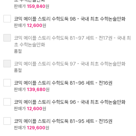
판매가
159,840
원
코믹 메이플 스토리 수학도둑 98 - 국내 최초 수학논술만화
판매가
12,600
원
코믹 메이플 스토리 수학도둑 81~97 세트 - 전17권 - 국내 최
초 수학논술만화
품절
코믹 메이플 스토리 수학도둑 97 - 국내 최초 수학논술만화
품절
코믹 메이플 스토리 수학도둑 81~96 세트 - 전16권
판매가
139,680
원
코믹 메이플 스토리 수학도둑 96 - 국내 최초 수학논술만화
판매가
12,600
원
코믹 메이플 스토리 수학도둑 81~95 세트 - 전15권
판매가
129,600
원