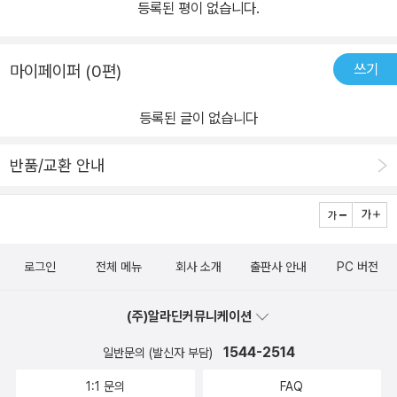
등록된 평이 없습니다.
쓰기
마이페이퍼 (0편)
등록된 글이 없습니다
반품/교환 안내
로그인
전체 메뉴
회사 소개
출판사 안내
PC 버전
(주)알라딘커뮤니케이션
1544-2514
일반문의 (발신자 부담)
1:1 문의
FAQ