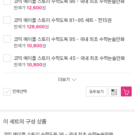
코믹 메이플 스토리 수학도둑 96 - 국내 최초 수학논술만화
판매가
12,600
원
코믹 메이플 스토리 수학도둑 81~95 세트 - 전15권
판매가
129,600
원
코믹 메이플 스토리 수학도둑 95 - 국내 최초 수학논술만화
판매가
10,800
원
코믹 메이플 스토리 수학도둑 45 - 국내 최초 수학논술만화
판매가
10,800
원
더보기
전체선택
모두보기
이 세트의 구성 상품
코믹 메이플 스토리 수학도둑 16 - 국내 최초 수학논술만화