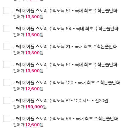
코믹 메이플 스토리 수학도둑 61 - 국내 최초 수학논술만화
판매가
13,500
원
코믹 메이플 스토리 수학도둑 64 - 국내 최초 수학논술만화
판매가
13,500
원
코믹 메이플 스토리 수학도둑 21 - 국내 최초 수학논술만화
판매가
13,500
원
코믹 메이플 스토리 수학도둑 51 - 국내 최초 수학논술만화
판매가
13,500
원
코믹 메이플 스토리 수학도둑 100 - 국내 최초 수학논술만화
판매가
12,600
원
코믹 메이플 스토리 수학도둑 81~100 세트 - 전20권
판매가
180,000
원
코믹 메이플 스토리 수학도둑 99 - 국내 최초 수학논술만화
판매가
12,600
원