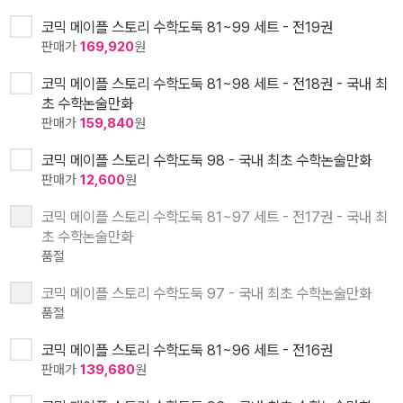
코믹 메이플 스토리 수학도둑 81~99 세트 - 전19권
판매가
169,920
원
코믹 메이플 스토리 수학도둑 81~98 세트 - 전18권 - 국내 최
초 수학논술만화
판매가
159,840
원
코믹 메이플 스토리 수학도둑 98 - 국내 최초 수학논술만화
판매가
12,600
원
코믹 메이플 스토리 수학도둑 81~97 세트 - 전17권 - 국내 최
초 수학논술만화
품절
코믹 메이플 스토리 수학도둑 97 - 국내 최초 수학논술만화
품절
코믹 메이플 스토리 수학도둑 81~96 세트 - 전16권
판매가
139,680
원