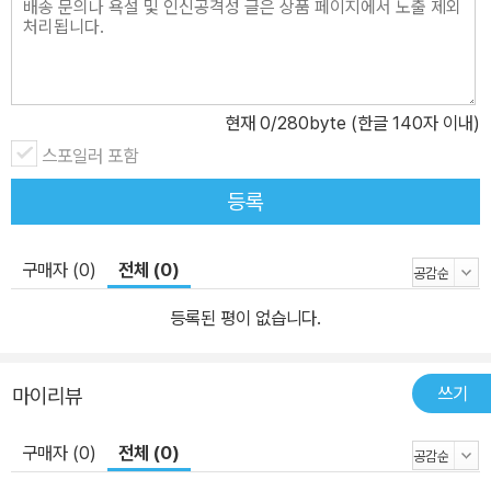
현재
0
/280byte (한글 140자 이내)
스포일러 포함
등록
구매자 (0)
전체 (0)
등록된 평이 없습니다.
쓰기
마이리뷰
구매자 (0)
전체 (0)