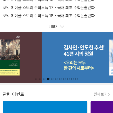
코믹 메이플 스토리 수학도둑 17 - 국내 최초 수학논술만화
코믹 메이플 스토리 수학도둑 18 - 국내 최초 수학논술만화
더보기
관련 이벤트
전체보기