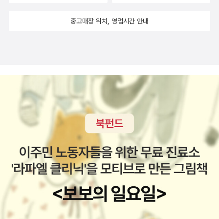
중고매장 위치, 영업시간 안내