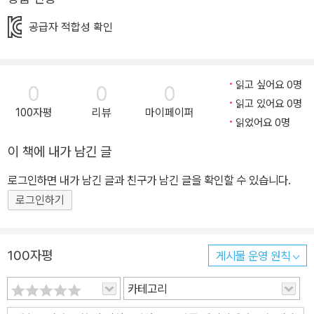
공급자 적합성 확인
읽고 싶어요 0명
0
0
0
읽고 있어요 0명
100자평
리뷰
마이페이퍼
읽었어요 0명
이 책에 내가 남긴 글
로그인하면 내가 남긴 글과 친구가 남긴 글을 확인할 수 있습니다.
로그인하기
100자평
게시물 운영 원칙
카테고리