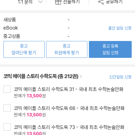
선물하기
공유하기
새상품
-
eBook
-
출간 알림 신청
중고상품
-
중고
중고
중고 등록
알라딘에 팔기
회원에게 팔기
알림 신청
코믹 메이플 스토리 수학도둑 (총 212권)
신간알림 신청
코믹 메이플 스토리 수학도둑 31 - 국내 최초 수학논술만화
판매가
13,500
원
코믹 메이플 스토리 수학도둑 68 - 국내 최초 수학논술만화
판매가
13,500
원
코믹 메이플 스토리 수학도둑 73 - 국내 최초 수학논술만화
판매가
13,500
원