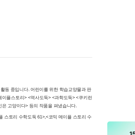
활동 중입니다. 어린이를 위한 학습교양물과 판
 메이플스토리> <역사도둑> <과학도둑> <쿠키런
인은 고양이다> 등의 작품을 펴냈습니다.
플 스토리 수학도둑 61>
,
<코믹 메이플 스토리 수