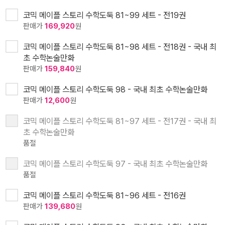
코믹 메이플 스토리 수학도둑 81~99 세트 - 전19권
판매가
169,920
원
코믹 메이플 스토리 수학도둑 81~98 세트 - 전18권 - 국내 최
초 수학논술만화
판매가
159,840
원
코믹 메이플 스토리 수학도둑 98 - 국내 최초 수학논술만화
판매가
12,600
원
코믹 메이플 스토리 수학도둑 81~97 세트 - 전17권 - 국내 최
초 수학논술만화
품절
코믹 메이플 스토리 수학도둑 97 - 국내 최초 수학논술만화
품절
코믹 메이플 스토리 수학도둑 81~96 세트 - 전16권
판매가
139,680
원