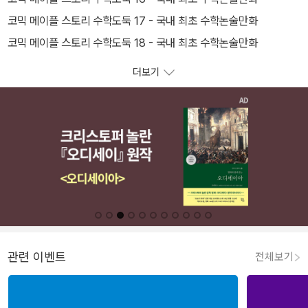
코믹 메이플 스토리 수학도둑 17 - 국내 최초 수학논술만화
코믹 메이플 스토리 수학도둑 18 - 국내 최초 수학논술만화
더보기
관련 이벤트
전체보기