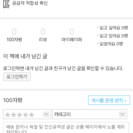
공급자 적합성 확인
읽고 싶어요 0명
0
0
0
읽고 있어요 0명
100자평
리뷰
마이페이퍼
읽었어요 0명
이 책에 내가 남긴 글
로그인하면 내가 남긴 글과 친구가 남긴 글을 확인할 수 있습니다.
로그인하기
100자평
게시물 운영 원칙
카테고리