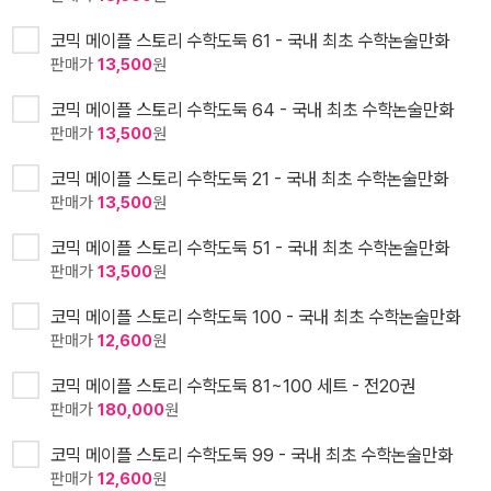
코믹 메이플 스토리 수학도둑 61 - 국내 최초 수학논술만화
판매가
13,500
원
코믹 메이플 스토리 수학도둑 64 - 국내 최초 수학논술만화
판매가
13,500
원
코믹 메이플 스토리 수학도둑 21 - 국내 최초 수학논술만화
판매가
13,500
원
코믹 메이플 스토리 수학도둑 51 - 국내 최초 수학논술만화
판매가
13,500
원
코믹 메이플 스토리 수학도둑 100 - 국내 최초 수학논술만화
판매가
12,600
원
코믹 메이플 스토리 수학도둑 81~100 세트 - 전20권
판매가
180,000
원
코믹 메이플 스토리 수학도둑 99 - 국내 최초 수학논술만화
판매가
12,600
원