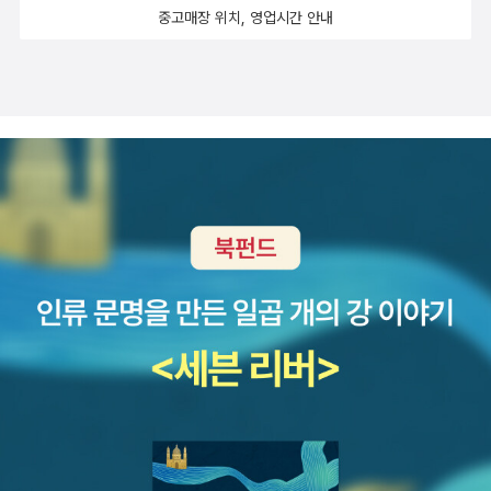
중고매장 위치, 영업시간 안내