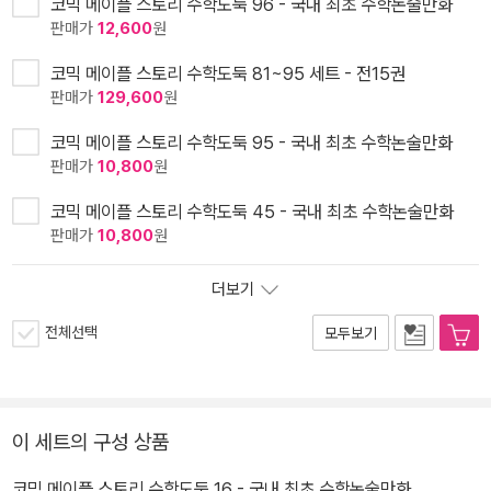
코믹 메이플 스토리 수학도둑 96 - 국내 최초 수학논술만화
판매가
12,600
원
코믹 메이플 스토리 수학도둑 81~95 세트 - 전15권
판매가
129,600
원
코믹 메이플 스토리 수학도둑 95 - 국내 최초 수학논술만화
판매가
10,800
원
코믹 메이플 스토리 수학도둑 45 - 국내 최초 수학논술만화
판매가
10,800
원
더보기
전체선택
모두보기
이 세트의 구성 상품
코믹 메이플 스토리 수학도둑 16 - 국내 최초 수학논술만화