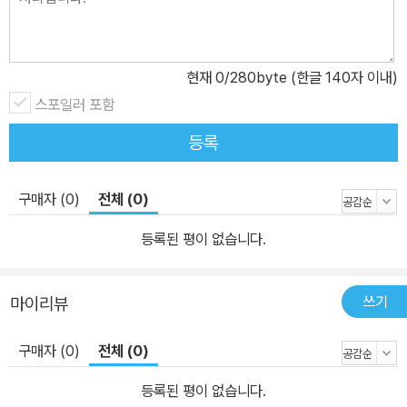
현재
0
/280byte (한글 140자 이내)
스포일러 포함
등록
구매자 (0)
전체 (0)
등록된 평이 없습니다.
쓰기
마이리뷰
구매자 (0)
전체 (0)
등록된 평이 없습니다.