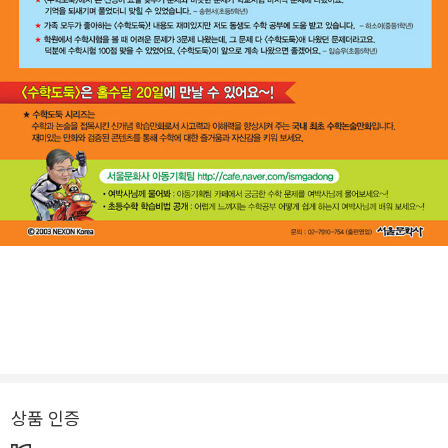
상품 인증