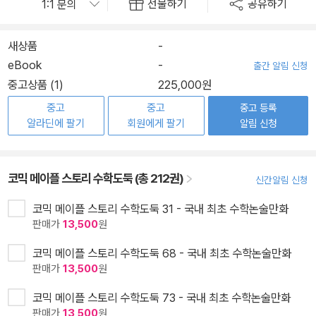
선물하기
공유하기
새상품
-
eBook
-
출간 알림 신청
중고상품 (1)
225,000원
중고
중고
중고 등록
알라딘에 팔기
회원에게 팔기
알림 신청
코믹 메이플 스토리 수학도둑 (총 212권)
신간알림 신청
코믹 메이플 스토리 수학도둑 31 - 국내 최초 수학논술만화
판매가
13,500
원
코믹 메이플 스토리 수학도둑 68 - 국내 최초 수학논술만화
판매가
13,500
원
코믹 메이플 스토리 수학도둑 73 - 국내 최초 수학논술만화
판매가
13,500
원